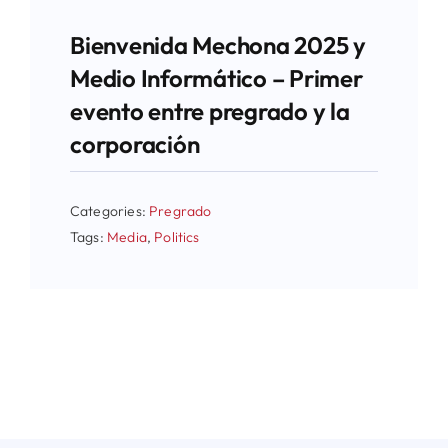
Bienvenida Mechona 2025 y
Medio Informático – Primer
evento entre pregrado y la
corporación
Categories:
Pregrado
Tags:
Media
,
Politics