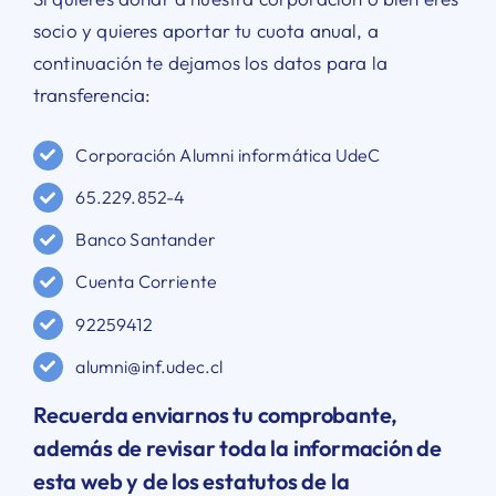
socio y quieres aportar tu cuota anual, a
continuación te dejamos los datos para la
transferencia:
Corporación Alumni informática UdeC
65.229.852-4
Banco Santander
Cuenta Corriente
92259412
alumni@inf.udec.cl
Recuerda enviarnos tu comprobante,
además de revisar toda la información de
esta web y de los estatutos de la