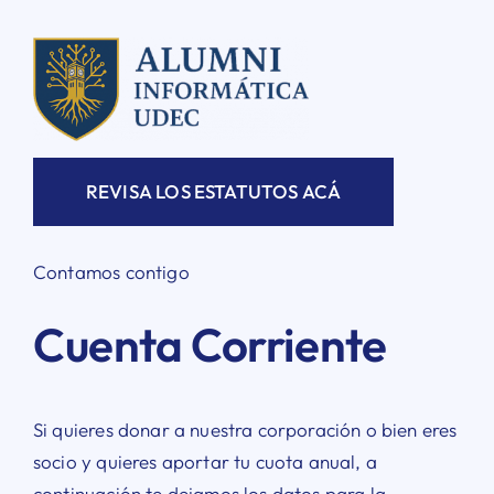
REVISA LOS ESTATUTOS ACÁ
Contamos contigo
Cuenta Corriente
Si quieres donar a nuestra corporación o bien eres
socio y quieres aportar tu cuota anual, a
continuación te dejamos los datos para la