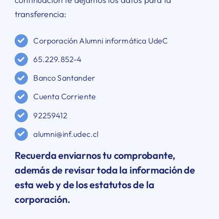
transferencia:
Corporación Alumni informática UdeC
65.229.852-4
Banco Santander
Cuenta Corriente
92259412
alumni@inf.udec.cl
Recuerda enviarnos tu comprobante,
además de revisar toda la información de
esta web y de los estatutos de la
corporación.