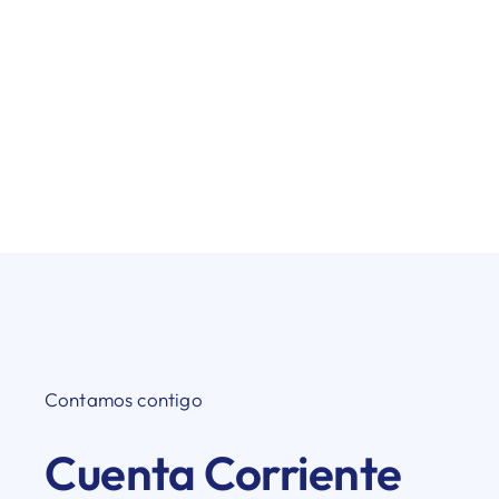
Contamos contigo
Cuenta Corriente