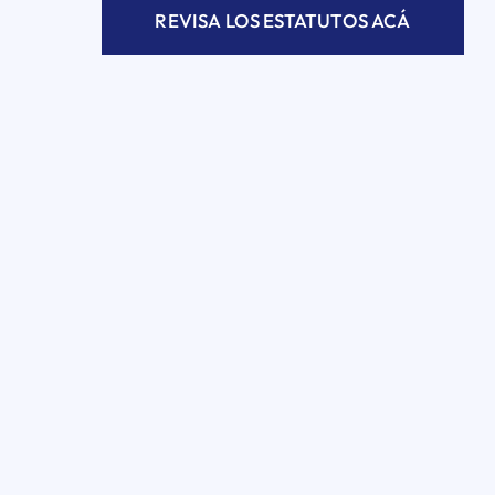
REVISA LOS ESTATUTOS ACÁ