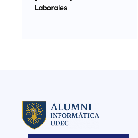
Laborales