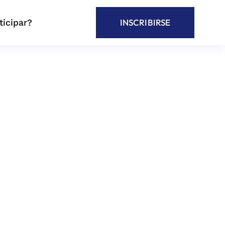
icipar?
INSCRIBIRSE