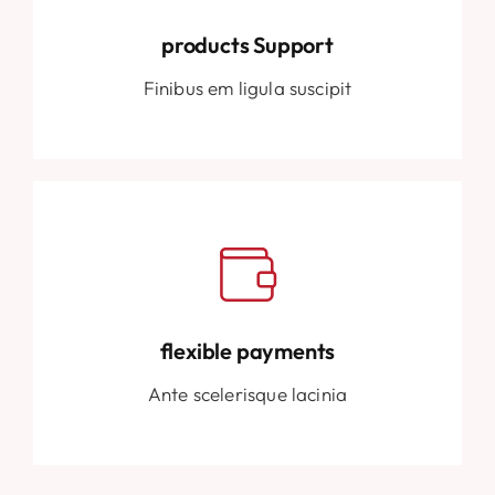
products Support
Finibus em ligula suscipit
flexible payments
Ante scelerisque lacinia