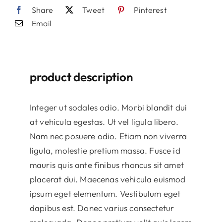
Share
Tweet
Pinterest
Email
product description
Integer ut sodales odio. Morbi blandit dui
at vehicula egestas. Ut vel ligula libero.
Nam nec posuere odio. Etiam non viverra
ligula, molestie pretium massa. Fusce id
mauris quis ante finibus rhoncus sit amet
placerat dui. Maecenas vehicula euismod
ipsum eget elementum. Vestibulum eget
dapibus est. Donec varius consectetur