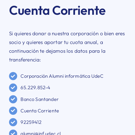
Cuenta Corriente
Si quieres donar a nuestra corporación o bien eres
socio y quieres aportar tu cuota anual, a
continuación te dejamos los datos para la
transferencia:
Corporación Alumni informática UdeC
65.229.852-4
Banco Santander
Cuenta Corriente
92259412
alumni@inf.udec.cl