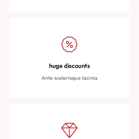
huge discounts
Ante scelerisque lacinia