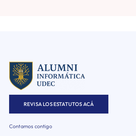
REVISA LOS ESTATUTOS ACÁ
Contamos contigo