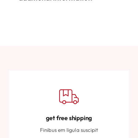
get free shipping
Finibus em ligula suscipit