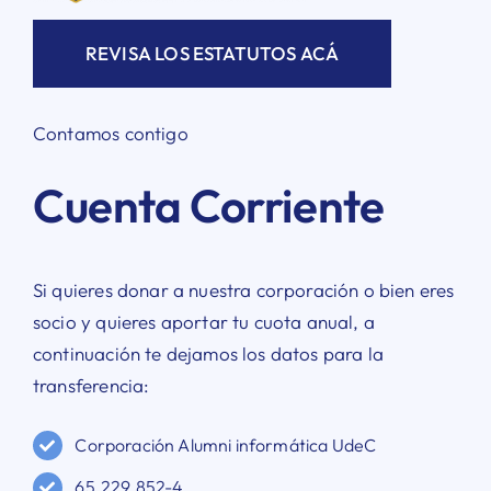
REVISA LOS ESTATUTOS ACÁ
Contamos contigo
Cuenta Corriente
Si quieres donar a nuestra corporación o bien eres
socio y quieres aportar tu cuota anual, a
continuación te dejamos los datos para la
transferencia:
Corporación Alumni informática UdeC
65.229.852-4