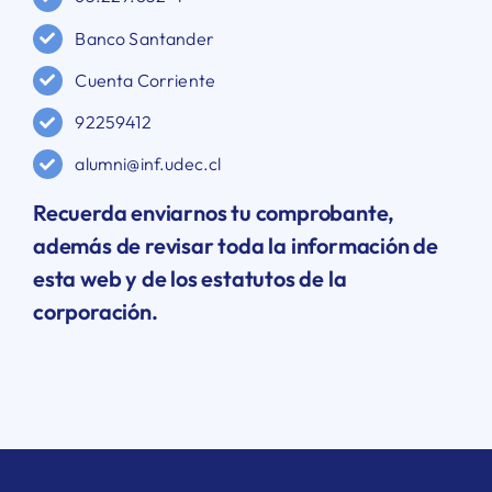
Banco Santander
Cuenta Corriente
92259412
alumni@inf.udec.cl
Recuerda enviarnos tu comprobante,
además de revisar toda la información de
esta web y de los estatutos de la
corporación.