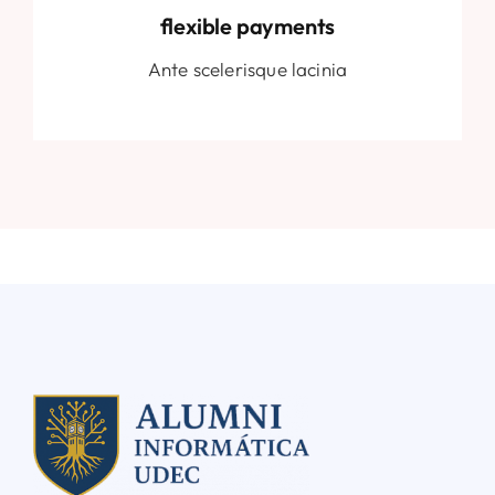
flexible payments
Ante scelerisque lacinia