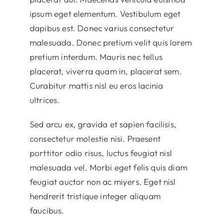
ipsum eget elementum. Vestibulum eget
dapibus est. Donec varius consectetur
malesuada. Donec pretium velit quis lorem
pretium interdum. Mauris nec tellus
placerat, viverra quam in, placerat sem.
Curabitur mattis nisl eu eros lacinia
ultrices.
Sed arcu ex, gravida et sapien facilisis,
consectetur molestie nisi. Praesent
porttitor odio risus, luctus feugiat nisl
malesuada vel. Morbi eget felis quis diam
feugiat auctor non ac miyers. Eget nisl
hendrerit tristique integer aliquam
faucibus.