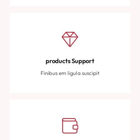
products Support
Finibus em ligula suscipit