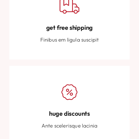
get free shipping
Finibus em ligula suscipit
huge discounts
Ante scelerisque lacinia