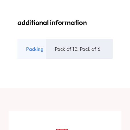
additional information
Packing
Pack of 12, Pack of 6