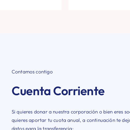
Contamos contigo
Cuenta Corriente
Si quieres donar a nuestra corporación o bien eres so
quieres aportar tu cuota anual, a continuación te de
datos para la transferencia: