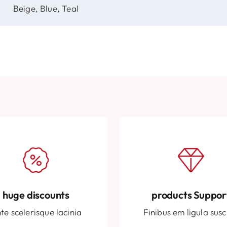
Beige, Blue, Teal
huge discounts
products Suppor
te scelerisque lacinia
Finibus em ligula susc