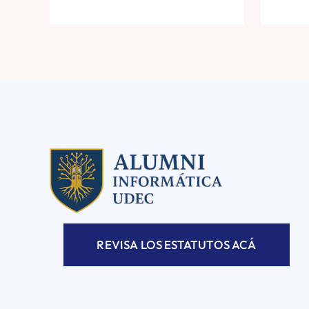
REVISA LOS ESTATUTOS ACÁ