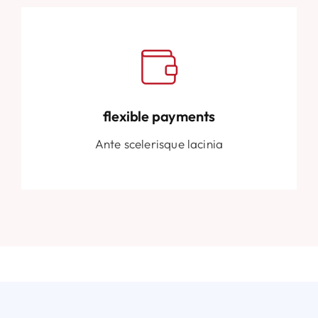
flexible payments
Ante scelerisque lacinia