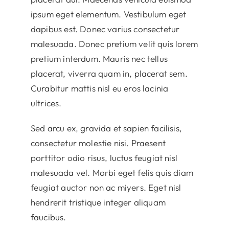
ipsum eget elementum. Vestibulum eget
dapibus est. Donec varius consectetur
malesuada. Donec pretium velit quis lorem
pretium interdum. Mauris nec tellus
placerat, viverra quam in, placerat sem.
Curabitur mattis nisl eu eros lacinia
ultrices.
Sed arcu ex, gravida et sapien facilisis,
consectetur molestie nisi. Praesent
porttitor odio risus, luctus feugiat nisl
malesuada vel. Morbi eget felis quis diam
feugiat auctor non ac miyers. Eget nisl
hendrerit tristique integer aliquam
faucibus.