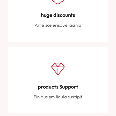
huge discounts
Ante scelerisque lacinia
products Support
Finibus em ligula suscipit