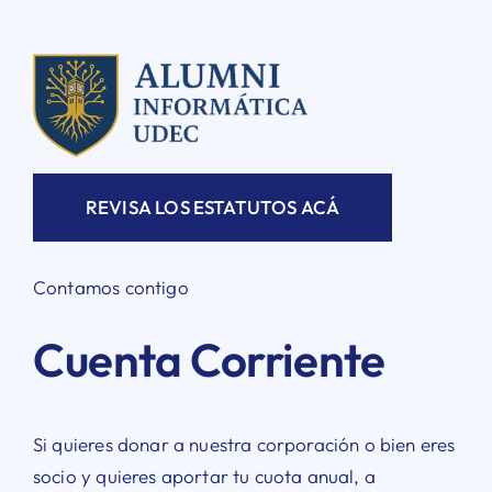
REVISA LOS ESTATUTOS ACÁ
Contamos contigo
Cuenta Corriente
Si quieres donar a nuestra corporación o bien eres
socio y quieres aportar tu cuota anual, a