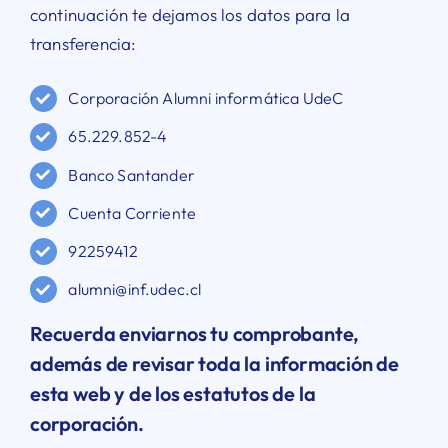
continuación te dejamos los datos para la
transferencia:
Corporación Alumni informática UdeC
65.229.852-4
Banco Santander
Cuenta Corriente
92259412
alumni@inf.udec.cl
Recuerda enviarnos tu comprobante,
además de revisar toda la información de
esta web y de los estatutos de la
corporación.