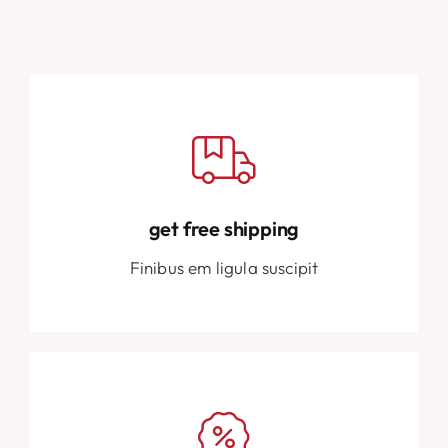
get free shipping
Finibus em ligula suscipit