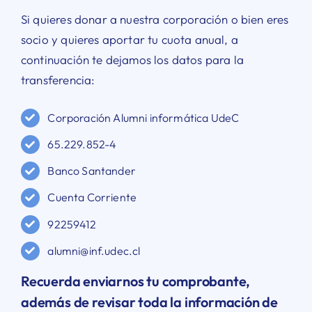
Si quieres donar a nuestra corporación o bien eres
socio y quieres aportar tu cuota anual, a
continuación te dejamos los datos para la
transferencia:
Corporación Alumni informática UdeC
65.229.852-4
Banco Santander
Cuenta Corriente
92259412
alumni@inf.udec.cl
Recuerda enviarnos tu comprobante,
además de revisar toda la información de