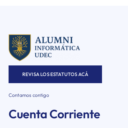
REVISA LOS ESTATUTOS ACÁ
Contamos contigo
Cuenta Corriente