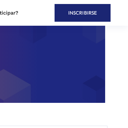
icipar?
INSCRIBIRSE