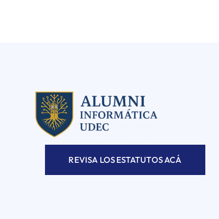
REVISA LOS ESTATUTOS ACÁ