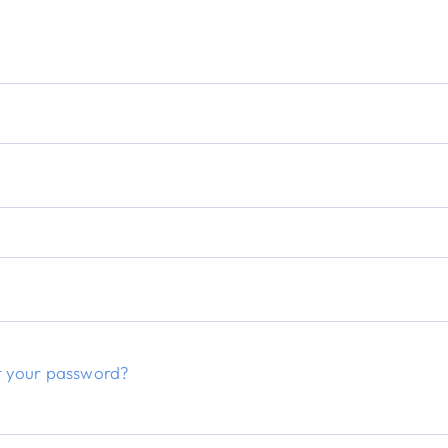
t your password?