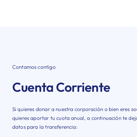
Contamos contigo
Cuenta Corriente
Si quieres donar a nuestra corporación o bien eres so
quieres aportar tu cuota anual, a continuación te de
datos para la transferencia: