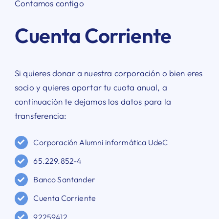
Contamos contigo
Cuenta Corriente
Si quieres donar a nuestra corporación o bien eres
socio y quieres aportar tu cuota anual, a
continuación te dejamos los datos para la
transferencia:
Corporación Alumni informática UdeC
65.229.852-4
Banco Santander
Cuenta Corriente
92259412