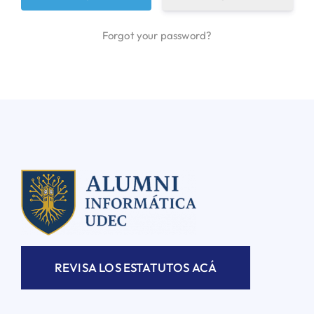
Forgot your password?
REVISA LOS ESTATUTOS ACÁ