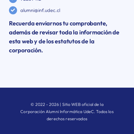
alumni@inf.udec.cl
Recuerda enviarnos tu comprobante,
además de revisar toda la información de
esta web y de los estatutos de la
corporación.
© 2022 - 2026 | Sitio WEB oficial de la
Corporación Alumni Informática UdeC. Todos los
derechos reservados